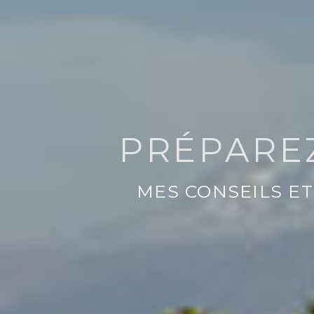
PRÉPARE
MES CONSEILS E