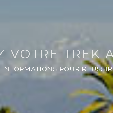
Z VOTRE TREK 
T INFORMATIONS POUR RÉUSSIR